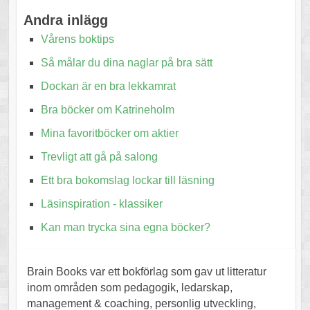
Andra inlägg
Vårens boktips
Så målar du dina naglar på bra sätt
Dockan är en bra lekkamrat
Bra böcker om Katrineholm
Mina favoritböcker om aktier
Trevligt att gå på salong
Ett bra bokomslag lockar till läsning
Läsinspiration - klassiker
Kan man trycka sina egna böcker?
Brain Books var ett bokförlag som gav ut litteratur
inom områden som pedagogik, ledarskap,
management & coaching, personlig utveckling,