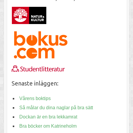
Senaste inläggen:
Vårens boktips
Så målar du dina naglar på bra sätt
Dockan är en bra lekkamrat
Bra böcker om Katrineholm