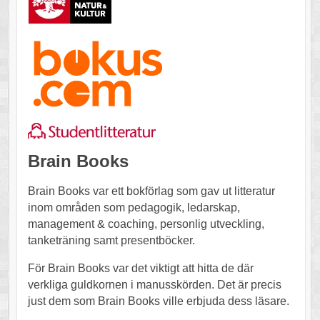
Brain Books
Brain Books var ett bokförlag som gav ut litteratur
inom områden som pedagogik, ledarskap,
management & coaching, personlig utveckling,
tanketräning samt presentböcker.
För Brain Books var det viktigt att hitta de där
verkliga guldkornen i manusskörden. Det är precis
just dem som Brain Books ville erbjuda dess läsare.