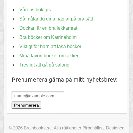
Vårens boktips
Så målar du dina naglar på bra sätt
Dockan är en bra lekkamrat
Bra böcker om Katrineholm
Viktigt för barn att läsa böcker
Mina favoritböcker om aktier
Trevligt att gå på salong
Prenumerera gärna på mitt nyhetsbrev:
© 2026 Brainbooks.se. Alla rättigheter förbehållna.
Designed