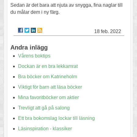
Sedan är det bara att njuta av snygga, fina naglar till
du målar dem i ny färg.
18 feb. 2022
Andra inlägg
Vårens boktips
Dockan är en bra lekkamrat
Bra böcker om Katrineholm
Viktigt för barn att läsa böcker
Mina favoritböcker om aktier
Trevligt att gå på salong
Ett bra bokomslag lockar till läsning
Läsinspiration - klassiker