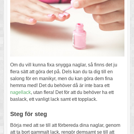
Om du vill kunna fixa snygga naglar, så finns det ju
flera sätt att göra det på. Dels kan du ta dig till en
salong för en manikyr, men du kan göra dem fina
hemma med! Det du behöver då är inte bara ett
nagellack
, utan flera! Det för att du behöver ha ett
baslack, ett vanligt lack samt ett topplack.
Steg för steg
Börja med att se till att förbereda dina naglar, genom
att ta bort gammalt lack, rengör demsamt se till att