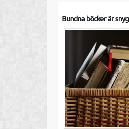
Bundna böcker är sny